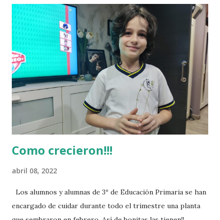
Como crecieron!!!
abril 08, 2022
Los alumnos y alumnas de 3º de Educación Primaria se han
encargado de cuidar durante todo el trimestre una planta
que sembraron en febrero. Así de bonitas las tienen!!